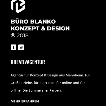
KREATIVAGENTUR
Agentur für Konzept & Design aus Mannheim. Für
Großbetriebe, für Start-Ups, für online und für
offline. Die Summe aller Farben.
MEHR ERFAHREN