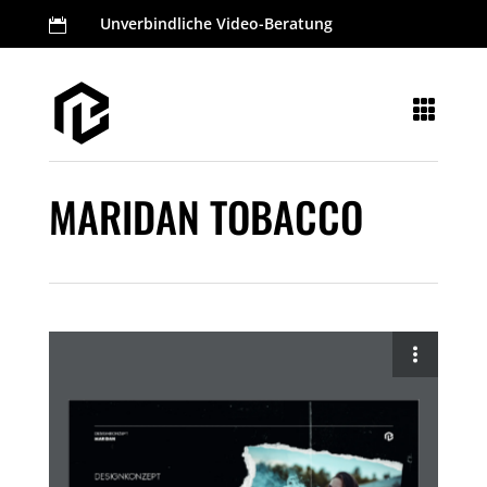
Unverbindliche Video-Beratung


MARIDAN TOBACCO