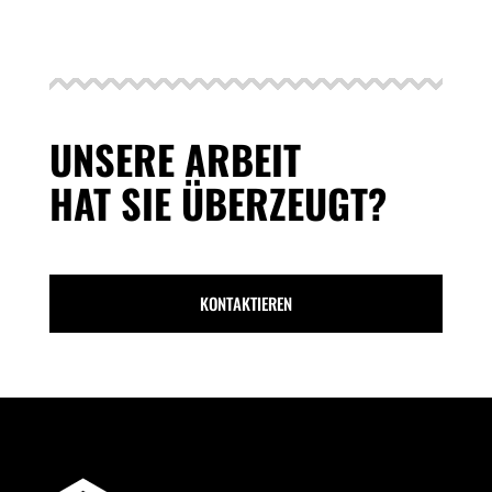
UNSERE ARBEIT
HAT SIE ÜBERZEUGT?
KONTAKTIEREN