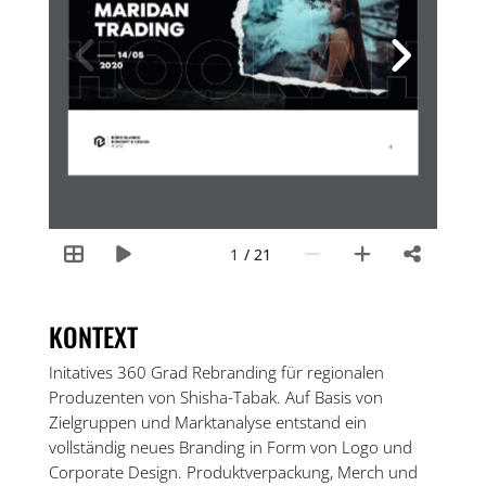
/ 21
KONTEXT
Initatives 360 Grad Rebranding für regionalen
Produzenten von Shisha-Tabak. Auf Basis von
Zielgruppen und Marktanalyse entstand ein
vollständig neues Branding in Form von Logo und
Corporate Design. Produktverpackung, Merch und