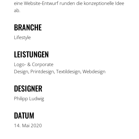
eine Website-Entwurf runden die konzeptionelle Idee
ab.
BRANCHE
Lifestyle
LEISTUNGEN
Logo- & Corporate
Design
,
Printdesign
,
Textildesign
,
Webdesign
DESIGNER
Philipp Ludwig
DATUM
14. Mai 2020