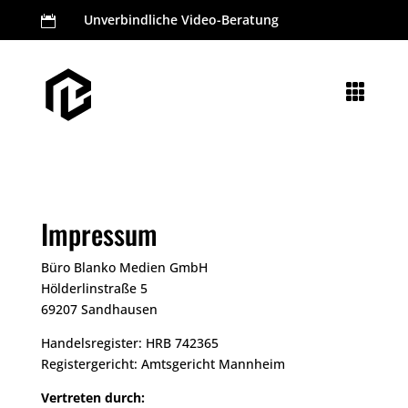
Unverbindliche Video-Beratung


Impressum
Büro Blanko Medien GmbH
Hölderlinstraße 5
69207 Sandhausen
Handelsregister: HRB 742365
Registergericht: Amtsgericht Mannheim
Vertreten durch: