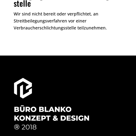
stelle
Wir sind nicht bereit oder verpflichtet, an
Streitbeilegungsverfahren vor einer
Verbraucherschlichtungsstelle teilzunehmen.