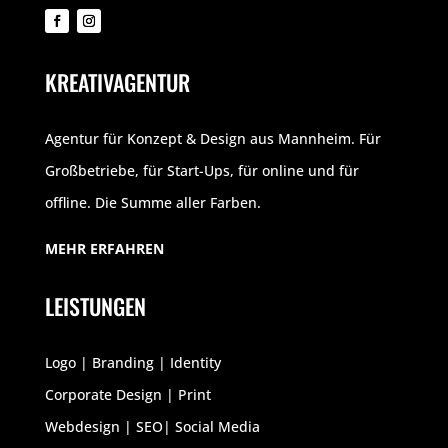
KREATIVAGENTUR
Agentur für Konzept & Design aus Mannheim. Für
Großbetriebe, für Start-Ups, für online und für
offline. Die Summe aller Farben.
MEHR ERFAHREN
LEISTUNGEN
Logo | Branding | Identity
Corporate Design | Print
Webdesign | SEO| Social Media