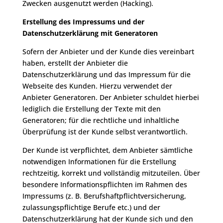
Zwecken ausgenutzt werden (Hacking).
Erstellung des Impressums und der
Datenschutzerklärung mit Generatoren
Sofern der Anbieter und der Kunde dies vereinbart
haben, erstellt der Anbieter die
Datenschutzerklärung und das Impressum für die
Webseite des Kunden. Hierzu verwendet der
Anbieter Generatoren. Der Anbieter schuldet hierbei
lediglich die Erstellung der Texte mit den
Generatoren; für die rechtliche und inhaltliche
Überprüfung ist der Kunde selbst verantwortlich.
Der Kunde ist verpflichtet, dem Anbieter sämtliche
notwendigen Informationen für die Erstellung
rechtzeitig, korrekt und vollständig mitzuteilen. Über
besondere Informationspflichten im Rahmen des
Impressums (z. B. Berufshaftpflichtversicherung,
zulassungspflichtige Berufe etc.) und der
Datenschutzerklärung hat der Kunde sich und den