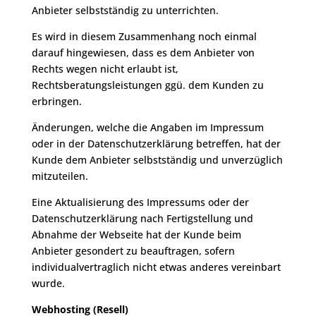
Anbieter selbstständig zu unterrichten.
Es wird in diesem Zusammenhang noch einmal
darauf hingewiesen, dass es dem Anbieter von
Rechts wegen nicht erlaubt ist,
Rechtsberatungsleistungen ggü. dem Kunden zu
erbringen.
Änderungen, welche die Angaben im Impressum
oder in der Datenschutzerklärung betreffen, hat der
Kunde dem Anbieter selbstständig und unverzüglich
mitzuteilen.
Eine Aktualisierung des Impressums oder der
Datenschutzerklärung nach Fertigstellung und
Abnahme der Webseite hat der Kunde beim
Anbieter gesondert zu beauftragen, sofern
individualvertraglich nicht etwas anderes vereinbart
wurde.
Webhosting (Resell)