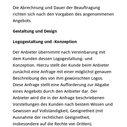
Die Abrechnung und Dauer der Beauftragung
richten sich nach den Vorgaben des angenommenen
Angebots.
Gestaltung und Design
Logogestaltung und -Konzeption
Der Anbieter übernimmt nach Vereinbarung mit
dem Kunden dessen Logogestaltung- und
Konzeption. Hierzu stellt der Kunde beim Anbieter
zunächst eine Anfrage mit einer möglichst genauen
Beschreibung des von ihm gewünschten Logos.
Diese Anfrage stellt eine Aufforderung zur Abgabe
eines Angebots durch den Anbieter dar. Der
Anbieter wird die in der Anfrage beschriebenen
Vorstellungen des Kunden nach bestem Wissen und
Gewissen auf Vollständigkeit, Geeignetheit (mit
Ausnahme der rechtlichen Geeignetheit,
insbesondere auf die Rechte von Dritten),