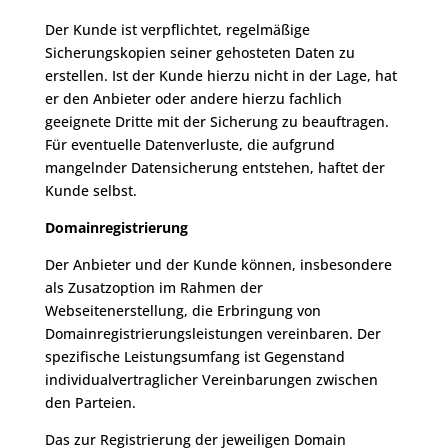
Der Kunde ist verpflichtet, regelmäßige
Sicherungskopien seiner gehosteten Daten zu
erstellen. Ist der Kunde hierzu nicht in der Lage, hat
er den Anbieter oder andere hierzu fachlich
geeignete Dritte mit der Sicherung zu beauftragen.
Für eventuelle Datenverluste, die aufgrund
mangelnder Datensicherung entstehen, haftet der
Kunde selbst.
Domainregistrierung
Der Anbieter und der Kunde können, insbesondere
als Zusatzoption im Rahmen der
Webseitenerstellung, die Erbringung von
Domainregistrierungsleistungen vereinbaren. Der
spezifische Leistungsumfang ist Gegenstand
individualvertraglicher Vereinbarungen zwischen
den Parteien.
Das zur Registrierung der jeweiligen Domain