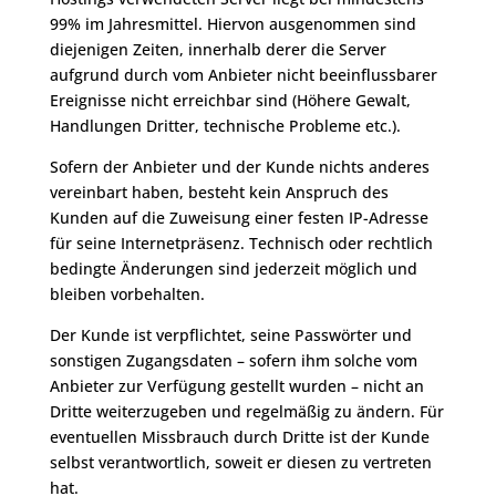
99% im Jahresmittel. Hiervon ausgenommen sind
diejenigen Zeiten, innerhalb derer die Server
aufgrund durch vom Anbieter nicht beeinflussbarer
Ereignisse nicht erreichbar sind (Höhere Gewalt,
Handlungen Dritter, technische Probleme etc.).
Sofern der Anbieter und der Kunde nichts anderes
vereinbart haben, besteht kein Anspruch des
Kunden auf die Zuweisung einer festen IP-Adresse
für seine Internetpräsenz. Technisch oder rechtlich
bedingte Änderungen sind jederzeit möglich und
bleiben vorbehalten.
Der Kunde ist verpflichtet, seine Passwörter und
sonstigen Zugangsdaten – sofern ihm solche vom
Anbieter zur Verfügung gestellt wurden – nicht an
Dritte weiterzugeben und regelmäßig zu ändern. Für
eventuellen Missbrauch durch Dritte ist der Kunde
selbst verantwortlich, soweit er diesen zu vertreten
hat.