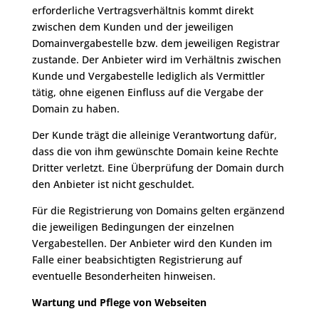
erforderliche Vertragsverhältnis kommt direkt
zwischen dem Kunden und der jeweiligen
Domainvergabestelle bzw. dem jeweiligen Registrar
zustande. Der Anbieter wird im Verhältnis zwischen
Kunde und Vergabestelle lediglich als Vermittler
tätig, ohne eigenen Einfluss auf die Vergabe der
Domain zu haben.
Der Kunde trägt die alleinige Verantwortung dafür,
dass die von ihm gewünschte Domain keine Rechte
Dritter verletzt. Eine Überprüfung der Domain durch
den Anbieter ist nicht geschuldet.
Für die Registrierung von Domains gelten ergänzend
die jeweiligen Bedingungen der einzelnen
Vergabestellen. Der Anbieter wird den Kunden im
Falle einer beabsichtigten Registrierung auf
eventuelle Besonderheiten hinweisen.
Wartung und Pflege von Webseiten