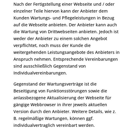
Nach der Fertigstellung einer Webseite und / oder
einzelner Teile hiervon kann der Anbieter dem
Kunden Wartungs- und Pflegeleistungen in Bezug
auf die Webseite anbieten. Der Anbieter kann auch
die Wartung von Drittwebseiten anbieten. Jedoch ist
weder der Anbieter zu einem solchen Angebot
verpflichtet, noch muss der Kunde die
weitergehenden Leistungsangebote des Anbieters in
Anspruch nehmen. Entsprechende Vereinbarungen
sind ausschließlich Gegenstand von
Individualvereinbarungen.
Gegenstand der Wartungsverträge ist die
Beseitigung von Funktionsstörungen sowie die
anlassbezogene Aktualisierung der Webseite für
gängige Webbrowser in ihrer jeweils aktuellen
Version durch den Anbieter. Weitere Details, wie z.
B. regelmäßige Wartungen, können ggf.
individualvertraglich vereinbart werden.