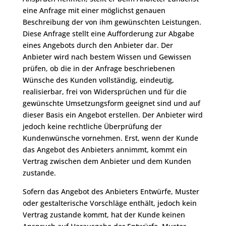
eine Anfrage mit einer möglichst genauen
Beschreibung der von ihm gewünschten Leistungen.
Diese Anfrage stellt eine Aufforderung zur Abgabe
eines Angebots durch den Anbieter dar. Der
Anbieter wird nach bestem Wissen und Gewissen
prüfen, ob die in der Anfrage beschriebenen
Wünsche des Kunden vollständig, eindeutig,
realisierbar, frei von Widersprüchen und für die
gewünschte Umsetzungsform geeignet sind und auf
dieser Basis ein Angebot erstellen. Der Anbieter wird
jedoch keine rechtliche Überprüfung der
Kundenwünsche vornehmen. Erst, wenn der Kunde
das Angebot des Anbieters annimmt, kommt ein
Vertrag zwischen dem Anbieter und dem Kunden
zustande.
Sofern das Angebot des Anbieters Entwürfe, Muster
oder gestalterische Vorschläge enthält, jedoch kein
Vertrag zustande kommt, hat der Kunde keinen