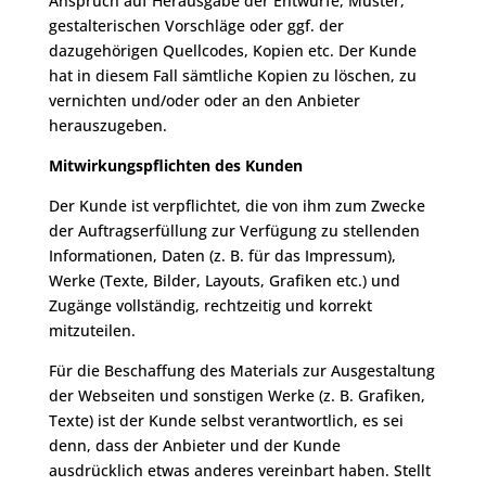
Anspruch auf Herausgabe der Entwürfe, Muster,
gestalterischen Vorschläge oder ggf. der
dazugehörigen Quellcodes, Kopien etc. Der Kunde
hat in diesem Fall sämtliche Kopien zu löschen, zu
vernichten und/oder oder an den Anbieter
herauszugeben.
Mitwirkungspflichten des Kunden
Der Kunde ist verpflichtet, die von ihm zum Zwecke
der Auftragserfüllung zur Verfügung zu stellenden
Informationen, Daten (z. B. für das Impressum),
Werke (Texte, Bilder, Layouts, Grafiken etc.) und
Zugänge vollständig, rechtzeitig und korrekt
mitzuteilen.
Für die Beschaffung des Materials zur Ausgestaltung
der Webseiten und sonstigen Werke (z. B. Grafiken,
Texte) ist der Kunde selbst verantwortlich, es sei
denn, dass der Anbieter und der Kunde
ausdrücklich etwas anderes vereinbart haben. Stellt