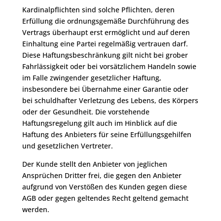
Kardinalpflichten sind solche Pflichten, deren
Erfüllung die ordnungsgemäße Durchführung des
Vertrags überhaupt erst ermöglicht und auf deren
Einhaltung eine Partei regelmäßig vertrauen darf.
Diese Haftungsbeschränkung gilt nicht bei grober
Fahrlässigkeit oder bei vorsätzlichem Handeln sowie
im Falle zwingender gesetzlicher Haftung,
insbesondere bei Übernahme einer Garantie oder
bei schuldhafter Verletzung des Lebens, des Körpers
oder der Gesundheit. Die vorstehende
Haftungsregelung gilt auch im Hinblick auf die
Haftung des Anbieters für seine Erfüllungsgehilfen
und gesetzlichen Vertreter.
Der Kunde stellt den Anbieter von jeglichen
Ansprüchen Dritter frei, die gegen den Anbieter
aufgrund von Verstößen des Kunden gegen diese
AGB oder gegen geltendes Recht geltend gemacht
werden.