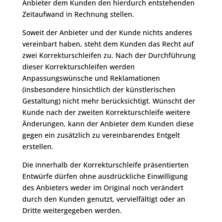
Anbieter dem Kunden den hierdurch entstehenden
Zeitaufwand in Rechnung stellen.
Soweit der Anbieter und der Kunde nichts anderes
vereinbart haben, steht dem Kunden das Recht auf
zwei Korrekturschleifen zu. Nach der Durchführung
dieser Korrekturschleifen werden
Anpassungswünsche und Reklamationen
(insbesondere hinsichtlich der künstlerischen
Gestaltung) nicht mehr berücksichtigt. Wünscht der
Kunde nach der zweiten Korrekturschleife weitere
Änderungen, kann der Anbieter dem Kunden diese
gegen ein zusätzlich zu vereinbarendes Entgelt
erstellen.
Die innerhalb der Korrekturschleife präsentierten
Entwürfe dürfen ohne ausdrückliche Einwilligung
des Anbieters weder im Original noch verändert
durch den Kunden genutzt, vervielfältigt oder an
Dritte weitergegeben werden.