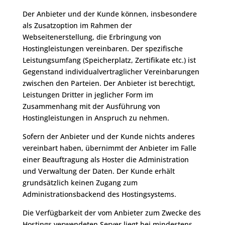
Der Anbieter und der Kunde können, insbesondere
als Zusatzoption im Rahmen der
Webseitenerstellung, die Erbringung von
Hostingleistungen vereinbaren. Der spezifische
Leistungsumfang (Speicherplatz, Zertifikate etc.) ist
Gegenstand individualvertraglicher Vereinbarungen
zwischen den Parteien. Der Anbieter ist berechtigt,
Leistungen Dritter in jeglicher Form im
Zusammenhang mit der Ausführung von
Hostingleistungen in Anspruch zu nehmen.
Sofern der Anbieter und der Kunde nichts anderes
vereinbart haben, übernimmt der Anbieter im Falle
einer Beauftragung als Hoster die Administration
und Verwaltung der Daten. Der Kunde erhält
grundsätzlich keinen Zugang zum
Administrationsbackend des Hostingsystems.
Die Verfügbarkeit der vom Anbieter zum Zwecke des
Hostings verwendeten Server liegt bei mindestens