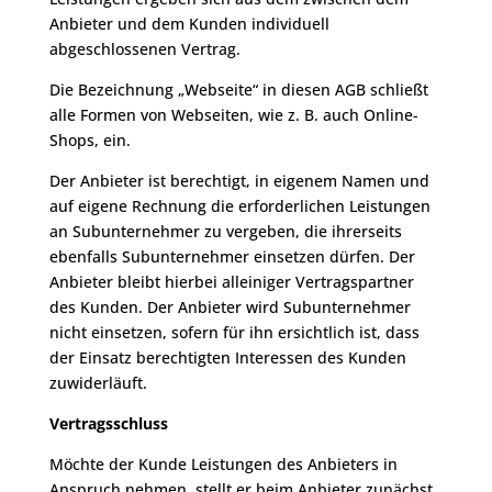
Anbieter und dem Kunden individuell
abgeschlossenen Vertrag.
Die Bezeichnung „Webseite“ in diesen AGB schließt
alle Formen von Webseiten, wie z. B. auch Online-
Shops, ein.
Der Anbieter ist berechtigt, in eigenem Namen und
auf eigene Rechnung die erforderlichen Leistungen
an Subunternehmer zu vergeben, die ihrerseits
ebenfalls Subunternehmer einsetzen dürfen. Der
Anbieter bleibt hierbei alleiniger Vertragspartner
des Kunden. Der Anbieter wird Subunternehmer
nicht einsetzen, sofern für ihn ersichtlich ist, dass
der Einsatz berechtigten Interessen des Kunden
zuwiderläuft.
Vertragsschluss
Möchte der Kunde Leistungen des Anbieters in
Anspruch nehmen, stellt er beim Anbieter zunächst