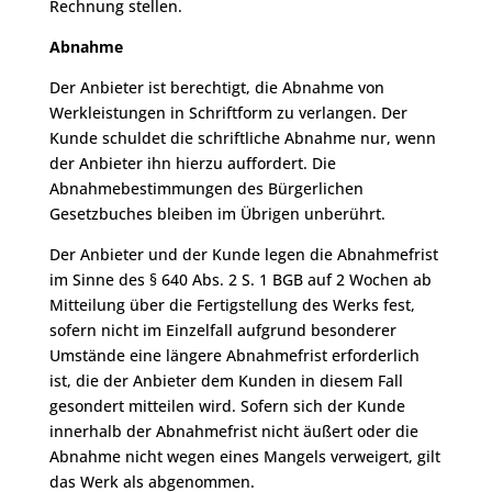
Rechnung stellen.
Abnahme
Der Anbieter ist berechtigt, die Abnahme von
Werkleistungen in Schriftform zu verlangen. Der
Kunde schuldet die schriftliche Abnahme nur, wenn
der Anbieter ihn hierzu auffordert. Die
Abnahmebestimmungen des Bürgerlichen
Gesetzbuches bleiben im Übrigen unberührt.
Der Anbieter und der Kunde legen die Abnahmefrist
im Sinne des § 640 Abs. 2 S. 1 BGB auf 2 Wochen ab
Mitteilung über die Fertigstellung des Werks fest,
sofern nicht im Einzelfall aufgrund besonderer
Umstände eine längere Abnahmefrist erforderlich
ist, die der Anbieter dem Kunden in diesem Fall
gesondert mitteilen wird. Sofern sich der Kunde
innerhalb der Abnahmefrist nicht äußert oder die
Abnahme nicht wegen eines Mangels verweigert, gilt
das Werk als abgenommen.