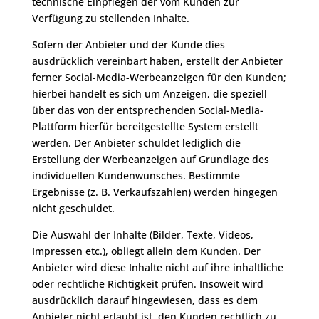
technische Einpflegen der vom Kunden zur
Verfügung zu stellenden Inhalte.
Sofern der Anbieter und der Kunde dies
ausdrücklich vereinbart haben, erstellt der Anbieter
ferner Social-Media-Werbeanzeigen für den Kunden;
hierbei handelt es sich um Anzeigen, die speziell
über das von der entsprechenden Social-Media-
Plattform hierfür bereitgestellte System erstellt
werden. Der Anbieter schuldet lediglich die
Erstellung der Werbeanzeigen auf Grundlage des
individuellen Kundenwunsches. Bestimmte
Ergebnisse (z. B. Verkaufszahlen) werden hingegen
nicht geschuldet.
Die Auswahl der Inhalte (Bilder, Texte, Videos,
Impressen etc.), obliegt allein dem Kunden. Der
Anbieter wird diese Inhalte nicht auf ihre inhaltliche
oder rechtliche Richtigkeit prüfen. Insoweit wird
ausdrücklich darauf hingewiesen, dass es dem
Anbieter nicht erlaubt ist, den Kunden rechtlich zu