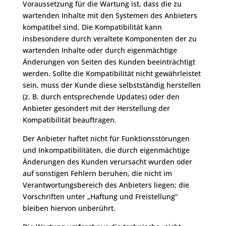
Voraussetzung für die Wartung ist, dass die zu
wartenden Inhalte mit den Systemen des Anbieters
kompatibel sind. Die Kompatibilität kann
insbesondere durch veraltete Komponenten der zu
wartenden Inhalte oder durch eigenmächtige
Änderungen von Seiten des Kunden beeinträchtigt
werden. Sollte die Kompatibilität nicht gewährleistet
sein, muss der Kunde diese selbstständig herstellen
(z. B. durch entsprechende Updates) oder den
Anbieter gesondert mit der Herstellung der
Kompatibilität beauftragen.
Der Anbieter haftet nicht für Funktionsstörungen
und Inkompatibilitäten, die durch eigenmächtige
Änderungen des Kunden verursacht wurden oder
auf sonstigen Fehlern beruhen, die nicht im
Verantwortungsbereich des Anbieters liegen; die
Vorschriften unter „Haftung und Freistellung“
bleiben hiervon unberührt.