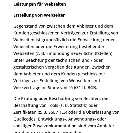
Leistungen für Webseiten
Erstellung von Webseiten
Gegenstand von zwischen dem Anbieter und dem
Kunden geschlossenen Verträgen zur Erstellung von
Webseiten ist grundsätzlich die Entwicklung neuer
Webseiten oder die Erweiterung bestehender
Webseiten (z. B. Einbindung neuer Schnittstellen)
unter Beachtung der technischen und / oder
gestalterischen Vorgaben des Kunden. Zwischen
dem Anbieter und dem Kunden geschlossene
Verträge zur Erstellung von Webseiten sind
Werkverträge im Sinne von §§ 631 ff. BGB.
Die Prüfung oder Beschaffung von Rechten, die
Beschaffung von Tools (z. B. Statistik) oder
Zertifikaten (z. B. SSL / TLS) oder die Überlassung von
Quellcodes, Entwicklungs-, Anwendungs- oder
sonstiger Zusatzdokumentation sind vom Anbieter
nur dann zu erbringen, wenn dies