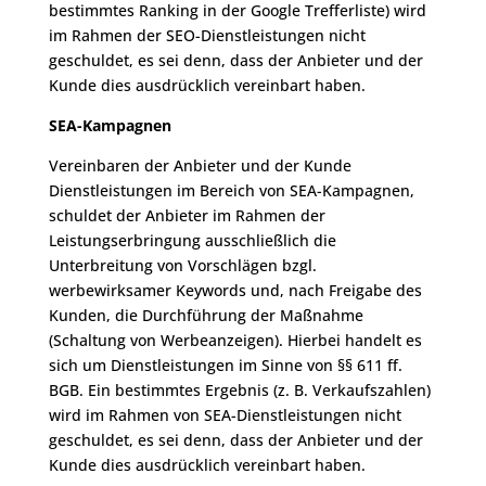
bestimmtes Ranking in der Google Trefferliste) wird
im Rahmen der SEO-Dienstleistungen nicht
geschuldet, es sei denn, dass der Anbieter und der
Kunde dies ausdrücklich vereinbart haben.
SEA-Kampagnen
Vereinbaren der Anbieter und der Kunde
Dienstleistungen im Bereich von SEA-Kampagnen,
schuldet der Anbieter im Rahmen der
Leistungserbringung ausschließlich die
Unterbreitung von Vorschlägen bzgl.
werbewirksamer Keywords und, nach Freigabe des
Kunden, die Durchführung der Maßnahme
(Schaltung von Werbeanzeigen). Hierbei handelt es
sich um Dienstleistungen im Sinne von §§ 611 ff.
BGB. Ein bestimmtes Ergebnis (z. B. Verkaufszahlen)
wird im Rahmen von SEA-Dienstleistungen nicht
geschuldet, es sei denn, dass der Anbieter und der
Kunde dies ausdrücklich vereinbart haben.