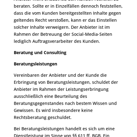
beraten. Sollte er in Einzelfällen dennoch feststellen,
dass die vom Kunden bereitgestellten Inhalte gegen
geltendes Recht verstoßen, kann er das Einstellen
solcher Inhalte verweigern. Der Anbieter ist im
Rahmen der Betreuung der Social-Media-Seiten
lediglich Auftragsverarbeiter des Kunden.
Beratung und Consulting
Beratungsleistungen
Vereinbaren der Anbieter und der Kunde die
Erbringung von Beratungsleistungen, schuldet der
Anbieter im Rahmen der Leistungserbringung
ausschließlich eine Beurteilung des
Beratungsgegenstandes nach bestem Wissen und
Gewissen. Es wird insbesondere keine
Rechtsberatung geschuldet.
Bei Beratungsleistungen handelt es sich um eine
Dienstleistung im Sinne von §§ 611 ff. BGB. Ein