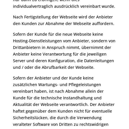
individualvertraglich ausdrücklich vereinbart wurde.
Nach Fertigstellung der Webseite wird der Anbieter
den Kunden zur Abnahme der Webseite auffordern.
Sofern der Kunde für die neue Webseite keine
Hosting-Dienstleistungen vom Anbieter, sondern von
Drittanbietern in Anspruch nimmt, übernimmt der
Anbieter keine Verantwortung für die jeweiligen
Server und deren Konfiguration, die Datenleitungen
und / oder die Abrufbarkeit der Webseite.
Sofern der Anbieter und der Kunde keine
zusätzlichen Wartungs- und Pflegeleistungen
vereinbart haben, ist nach Abnahme allein der
Kunde für die technische Instandhaltung und
Aktualität der Webseite verantwortlich. Der Anbieter
haftet gegenüber dem Kunden nicht für eventuelle
Sicherheitslücken, die durch die Verwendung
veralteter Software von Dritten zu rechtswidrigen