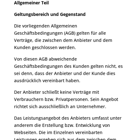
Allgemeiner Teil
Geltungsbereich und Gegenstand
Die vorliegenden Allgemeinen
Geschäftsbedingungen (AGB) gelten für alle
Verträge, die zwischen dem Anbieter und dem
Kunden geschlossen werden.
Von diesen AGB abweichende
Geschäftsbedingungen des Kunden gelten nicht, es
sei denn, dass der Anbieter und der Kunde dies
ausdrücklich vereinbart haben.
Der Anbieter schließt keine Verträge mit
Verbrauchern bzw. Privatpersonen. Sein Angebot
richtet sich ausschließlich an Unternehmer.
Das Leistungsangebot des Anbieters umfasst unter
anderem die Erstellung bzw. Entwicklung von
Webseiten. Die im Einzelnen vereinbarten
Leistungen ergeben sich aus dem zwischen dem