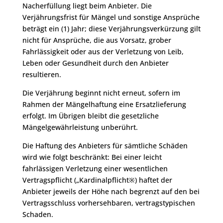
Nacherfüllung liegt beim Anbieter. Die
Verjährungsfrist für Mängel und sonstige Ansprüche
beträgt ein (1) Jahr; diese Verjährungsverkürzung gilt
nicht für Ansprüche, die aus Vorsatz, grober
Fahrlässigkeit oder aus der Verletzung von Leib,
Leben oder Gesundheit durch den Anbieter
resultieren.
Die Verjährung beginnt nicht erneut, sofern im
Rahmen der Mängelhaftung eine Ersatzlieferung
erfolgt. Im Übrigen bleibt die gesetzliche
Mängelgewährleistung unberührt.
Die Haftung des Anbieters für sämtliche Schäden
wird wie folgt beschränkt: Bei einer leicht
fahrlässigen Verletzung einer wesentlichen
Vertragspflicht („Kardinalpflicht※) haftet der
Anbieter jeweils der Höhe nach begrenzt auf den bei
Vertragsschluss vorhersehbaren, vertragstypischen
Schaden.