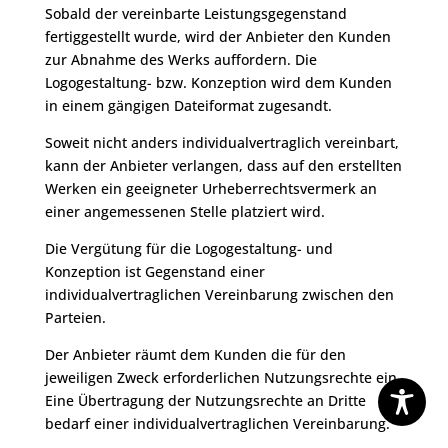
Sobald der vereinbarte Leistungsgegenstand
fertiggestellt wurde, wird der Anbieter den Kunden
zur Abnahme des Werks auffordern. Die
Logogestaltung- bzw. Konzeption wird dem Kunden
in einem gängigen Dateiformat zugesandt.
Soweit nicht anders individualvertraglich vereinbart,
kann der Anbieter verlangen, dass auf den erstellten
Werken ein geeigneter Urheberrechtsvermerk an
einer angemessenen Stelle platziert wird.
Die Vergütung für die Logogestaltung- und
Konzeption ist Gegenstand einer
individualvertraglichen Vereinbarung zwischen den
Parteien.
Der Anbieter räumt dem Kunden die für den
jeweiligen Zweck erforderlichen Nutzungsrechte ein.
Eine Übertragung der Nutzungsrechte an Dritte
bedarf einer individualvertraglichen Vereinbarung.