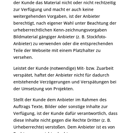
der Kunde das Material nicht oder nicht rechtzeitig
zur Verfügung und macht er auch keine
weitergehenden Vorgaben, ist der Anbieter
berechtigt, nach eigener Wahl unter Beachtung der
urheberrechtlichen Kenn-zeichnungsvorgaben
Bildmaterial gängiger Anbieter (z. B. Stockfoto-
Anbieter) zu verwenden oder die entsprechenden
Teile der Webseite mit einem Platzhalter zu
versehen.
Leistet der Kunde (notwendige) Mit- bzw. Zuarbeit
verspätet, haftet der Anbieter nicht für dadurch
entstehende Verzögerungen und Verspätungen bei
der Umsetzung von Projekten.
Stellt der Kunde dem Anbieter im Rahmen des
Auftrags Texte, Bilder oder sonstige Inhalte zur
Verfügung, ist der Kunde dafür verantwortlich, dass
diese Inhalte nicht gegen die Rechte Dritter (z. B.
Urheberrechte) verstoßen. Dem Anbieter ist es von