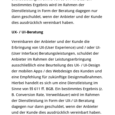
bestimmtes Ergebnis wird im Rahmen der
Dienstleistung in Form der Beratung dagegen nur
dann geschuldet, wenn der Anbieter und der Kunde
dies ausdrücklich vereinbart haben.
UX- / UI-Beratung
Vereinbaren der Anbieter und der Kunde die
Erbringung von UX-(User Experience) und / oder UI-
(User Interface) Beratungsleistungen, schuldet der
Anbieter im Rahmen der Leistungserbringung
ausschließlich eine Beurteilung des UX- / UI-Design
der mobilen Apps / des Webdesign des Kunden und
eine Empfehlung für zukünftige Designmaßnahmen.
Hierbei handelt es sich um eine Dienstleistung im
Sinne von §§ 611 ff. BGB. Ein bestimmtes Ergebnis (z.
B. Conversion Rate, Verweildauer) wird im Rahmen
der Dienstleistung in Form der UX-/ UI-Beratung
dagegen nur dann geschuldet, wenn der Anbieter
und der Kunde dies ausdrücklich vereinbart haben.