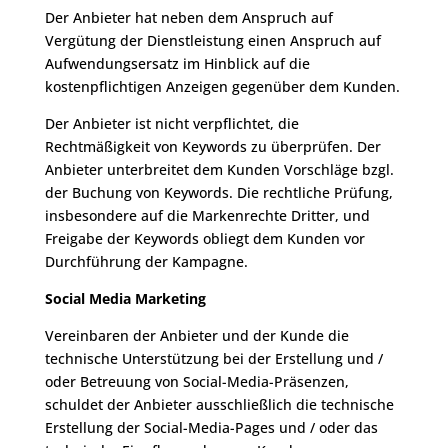
Der Anbieter hat neben dem Anspruch auf
Vergütung der Dienstleistung einen Anspruch auf
Aufwendungsersatz im Hinblick auf die
kostenpflichtigen Anzeigen gegenüber dem Kunden.
Der Anbieter ist nicht verpflichtet, die
Rechtmäßigkeit von Keywords zu überprüfen. Der
Anbieter unterbreitet dem Kunden Vorschläge bzgl.
der Buchung von Keywords. Die rechtliche Prüfung,
insbesondere auf die Markenrechte Dritter, und
Freigabe der Keywords obliegt dem Kunden vor
Durchführung der Kampagne.
Social Media Marketing
Vereinbaren der Anbieter und der Kunde die
technische Unterstützung bei der Erstellung und /
oder Betreuung von Social-Media-Präsenzen,
schuldet der Anbieter ausschließlich die technische
Erstellung der Social-Media-Pages und / oder das