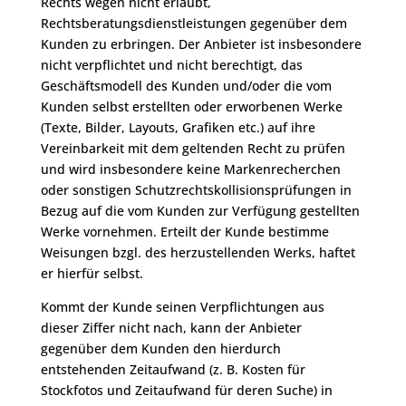
Rechts wegen nicht erlaubt,
Rechtsberatungsdienstleistungen gegenüber dem
Kunden zu erbringen. Der Anbieter ist insbesondere
nicht verpflichtet und nicht berechtigt, das
Geschäftsmodell des Kunden und/oder die vom
Kunden selbst erstellten oder erworbenen Werke
(Texte, Bilder, Layouts, Grafiken etc.) auf ihre
Vereinbarkeit mit dem geltenden Recht zu prüfen
und wird insbesondere keine Markenrecherchen
oder sonstigen Schutzrechtskollisionsprüfungen in
Bezug auf die vom Kunden zur Verfügung gestellten
Werke vornehmen. Erteilt der Kunde bestimme
Weisungen bzgl. des herzustellenden Werks, haftet
er hierfür selbst.
Kommt der Kunde seinen Verpflichtungen aus
dieser Ziffer nicht nach, kann der Anbieter
gegenüber dem Kunden den hierdurch
entstehenden Zeitaufwand (z. B. Kosten für
Stockfotos und Zeitaufwand für deren Suche) in