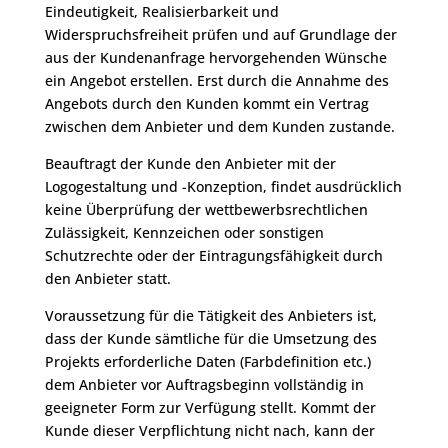
Eindeutigkeit, Realisierbarkeit und
Widerspruchsfreiheit prüfen und auf Grundlage der
aus der Kundenanfrage hervorgehenden Wünsche
ein Angebot erstellen. Erst durch die Annahme des
Angebots durch den Kunden kommt ein Vertrag
zwischen dem Anbieter und dem Kunden zustande.
Beauftragt der Kunde den Anbieter mit der
Logogestaltung und -Konzeption, findet ausdrücklich
keine Überprüfung der wettbewerbsrechtlichen
Zulässigkeit, Kennzeichen oder sonstigen
Schutzrechte oder der Eintragungsfähigkeit durch
den Anbieter statt.
Voraussetzung für die Tätigkeit des Anbieters ist,
dass der Kunde sämtliche für die Umsetzung des
Projekts erforderliche Daten (Farbdefinition etc.)
dem Anbieter vor Auftragsbeginn vollständig in
geeigneter Form zur Verfügung stellt. Kommt der
Kunde dieser Verpflichtung nicht nach, kann der