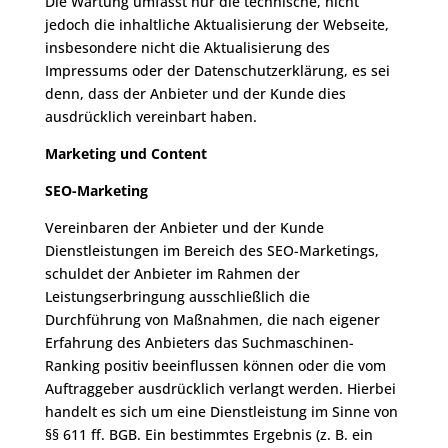
Die Wartung umfasst nur die technische, nicht
jedoch die inhaltliche Aktualisierung der Webseite,
insbesondere nicht die Aktualisierung des
Impressums oder der Datenschutzerklärung, es sei
denn, dass der Anbieter und der Kunde dies
ausdrücklich vereinbart haben.
Marketing und Content
SEO-Marketing
Vereinbaren der Anbieter und der Kunde
Dienstleistungen im Bereich des SEO-Marketings,
schuldet der Anbieter im Rahmen der
Leistungserbringung ausschließlich die
Durchführung von Maßnahmen, die nach eigener
Erfahrung des Anbieters das Suchmaschinen-
Ranking positiv beeinflussen können oder die vom
Auftraggeber ausdrücklich verlangt werden. Hierbei
handelt es sich um eine Dienstleistung im Sinne von
§§ 611 ff. BGB. Ein bestimmtes Ergebnis (z. B. ein