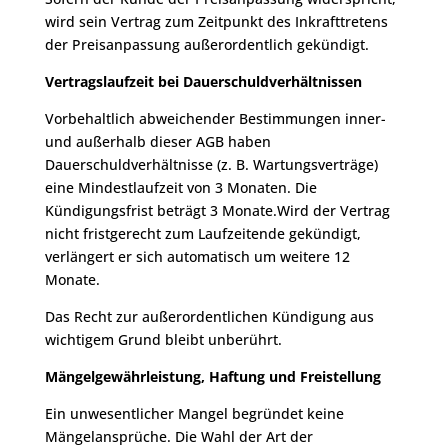
wird sein Vertrag zum Zeitpunkt des Inkrafttretens
der Preisanpassung außerordentlich gekündigt.
Vertragslaufzeit bei Dauerschuldverhältnissen
Vorbehaltlich abweichender Bestimmungen inner-
und außerhalb dieser AGB haben
Dauerschuldverhältnisse (z. B. Wartungsverträge)
eine Mindestlaufzeit von 3 Monaten. Die
Kündigungsfrist beträgt 3 Monate.Wird der Vertrag
nicht fristgerecht zum Laufzeitende gekündigt,
verlängert er sich automatisch um weitere 12
Monate.
Das Recht zur außerordentlichen Kündigung aus
wichtigem Grund bleibt unberührt.
Mängelgewährleistung, Haftung und Freistellung
Ein unwesentlicher Mangel begründet keine
Mängelansprüche. Die Wahl der Art der