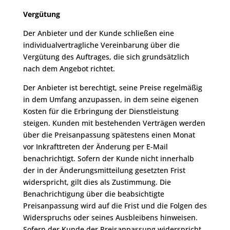
Vergütung
Der Anbieter und der Kunde schließen eine
individualvertragliche Vereinbarung über die
Vergütung des Auftrages, die sich grundsätzlich
nach dem Angebot richtet.
Der Anbieter ist berechtigt, seine Preise regelmäßig
in dem Umfang anzupassen, in dem seine eigenen
Kosten für die Erbringung der Dienstleistung
steigen. Kunden mit bestehenden Verträgen werden
über die Preisanpassung spätestens einen Monat
vor Inkrafttreten der Änderung per E-Mail
benachrichtigt. Sofern der Kunde nicht innerhalb
der in der Änderungsmitteilung gesetzten Frist
widerspricht, gilt dies als Zustimmung. Die
Benachrichtigung über die beabsichtigte
Preisanpassung wird auf die Frist und die Folgen des
Widerspruchs oder seines Ausbleibens hinweisen.
Sofern der Kunde der Preisanpassung widerspricht,