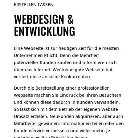
ERSTELLEN LASSEN
WEBDESIGN &
ENTWICKLUNG
Eine Webseite ist zur heutigen Zeit für die meisten
Unternehmen Pflicht. Denn die Mehrheit
potenzieller Kunden kaufen und informieren sich
über das Internet. Wer keine gute Webseite hat,
verliert diese an seine Konkurrenten.
Durch die Bereitstellung einer professionellen
Webseite machen Sie Eindruck bei Ihren Besuchern
und können diese dadurch in Kunden verwandeln.
So lässt sich mit dem Betrieb der eigenen Website
Umsatz erzielen, Neukunden akquirieren, aber auch
Mitarbeiter gewinnen, Informationen teilen oder den
Kundenservice verbessern und vieles mehr. Je
nachdem wo Ihre Prioritäten liegen.