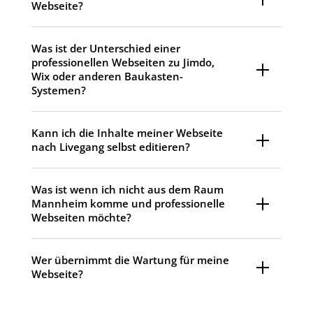
Webseite?
Was ist der Unterschied einer
professionellen Webseiten zu Jimdo,
Wix oder anderen Baukasten-
Systemen?
Kann ich die Inhalte meiner Webseite
nach Livegang selbst editieren?
Was ist wenn ich nicht aus dem Raum
Mannheim komme und professionelle
Webseiten möchte?
Wer übernimmt die Wartung für meine
Webseite?