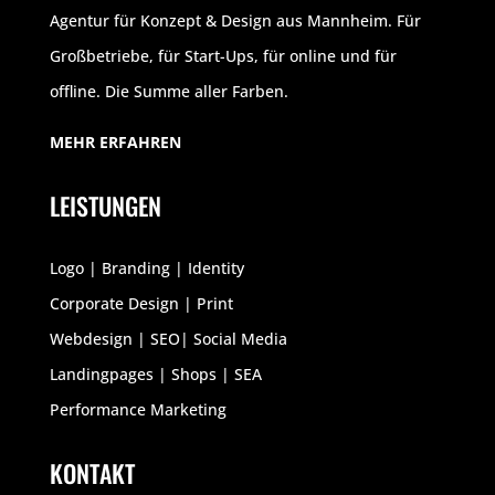
Agentur für Konzept & Design aus Mannheim. Für
Großbetriebe, für Start-Ups, für online und für
offline. Die Summe aller Farben.
MEHR ERFAHREN
LEISTUNGEN
Logo | Branding | Identity
Corporate Design | Print
Webdesign | SEO| Social Media
Landingpages | Shops | SEA
Performance Marketing
KONTAKT