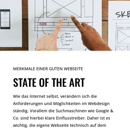
MERKMALE EINER GUTEN WEBSEITE
STATE OF THE ART
Wie das Internet selbst, verändern sich die
Anforderungen und Möglichkeiten im Webdesign
ständig. Vorallem die Suchmaschinen wie Google &
Co. sind hierbei klare Einflusstreiber. Daher ist es
wichtig, die eigene Webseite technisch auf dem