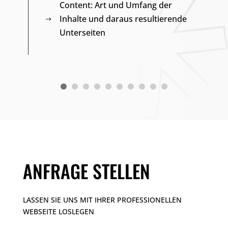
Content: Art und Umfang der
ur
Inhalte und daraus resultierende
$
Unterseiten
ANFRAGE STELLEN
LASSEN SIE UNS MIT IHRER PROFESSIONELLEN
WEBSEITE LOSLEGEN