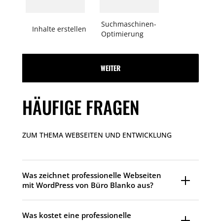
Suchmaschinen-
Inhalte erstellen
Optimierung
WEITER
HÄUFIGE FRAGEN
ZUM THEMA WEBSEITEN UND ENTWICKLUNG
Was zeichnet professionelle Webseiten
mit WordPress von Büro Blanko aus?
Was kostet eine professionelle