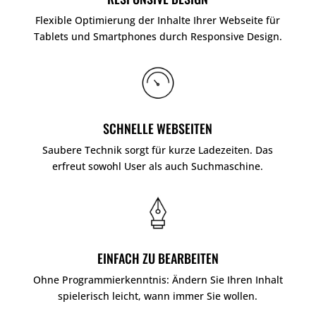
Flexible Optimierung der Inhalte Ihrer Webseite für
Tablets und Smartphones durch Responsive Design.
SCHNELLE WEBSEITEN
Saubere Technik sorgt für kurze Ladezeiten. Das
erfreut sowohl User als auch Suchmaschine.
EINFACH ZU BEARBEITEN
Ohne Programmierkenntnis: Ändern Sie Ihren Inhalt
spielerisch leicht, wann immer Sie wollen.