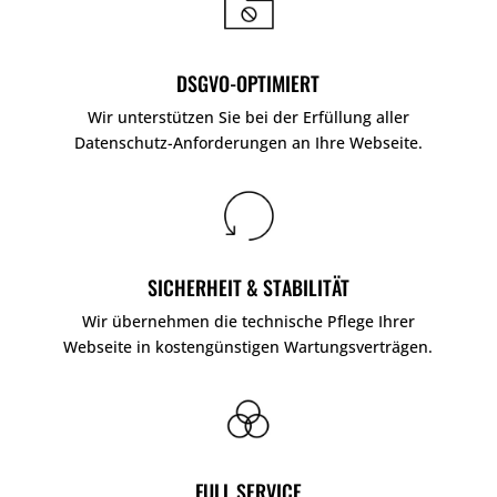
DSGVO-OPTIMIERT
Wir unterstützen Sie bei der Erfüllung aller
Datenschutz-Anforderungen an Ihre Webseite.
SICHERHEIT & STABILITÄT
Wir übernehmen die technische Pflege Ihrer
Webseite in kostengünstigen Wartungsverträgen.
FULL SERVICE