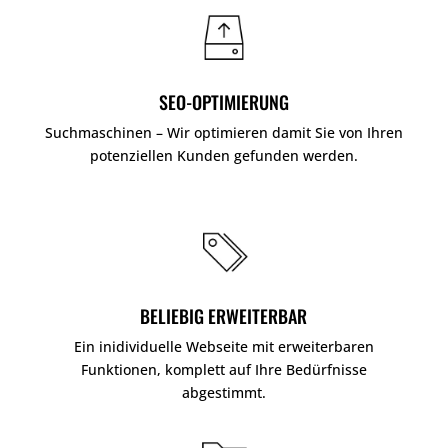
SEO-OPTIMIERUNG
Suchmaschinen – Wir optimieren damit Sie von Ihren
potenziellen Kunden gefunden werden.
BELIEBIG ERWEITERBAR
Ein inidividuelle Webseite mit erweiterbaren
Funktionen, komplett auf Ihre Bedürfnisse
abgestimmt.