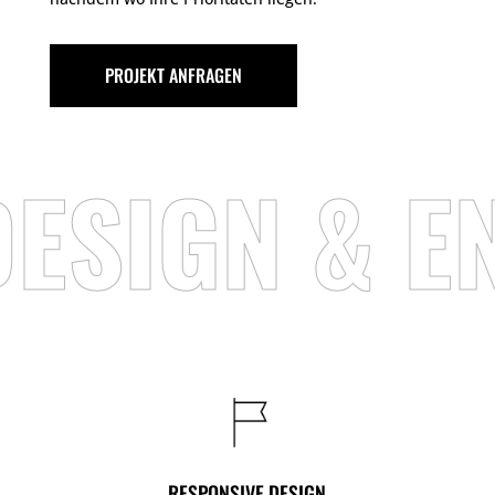
PROJEKT ANFRAGEN
SIGN & EN
RESPONSIVE DESIGN