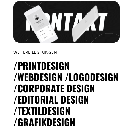
WEITERE LEISTUNGEN
/PRINTDESIGN
/WEBDESIGN
/LOGODESIGN
/CORPORATE DESIGN
/EDITORIAL DESIGN
/TEXTILDESIGN
/GRAFIKDESIGN