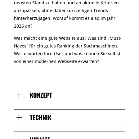
neusten Stand zu halten und an aktuelle Kriterien
anzupassen, ohne dabei kurzzeitigen Trends
hinterherzujagen. Worauf kommt es also im Jahr
2026
an?
Was macht eine gute Website aus? Was sind „Must-
Haves“ für ein gutes Ranking der Suchmaschinen.
Was erwarten Ihre User und was können Sie selbst
von einer modernen Webseite erwarten?
KONZEPT
TECHNIK