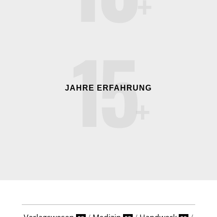
15
JAHRE ERFAHRUNG