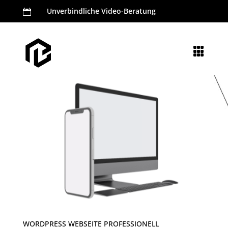
Unverbindliche Video-Beratung


WORDPRESS WEBSEITE PROFESSIONELL