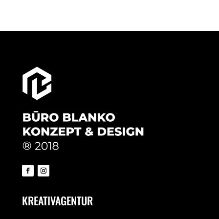
KREATIVAGENTUR