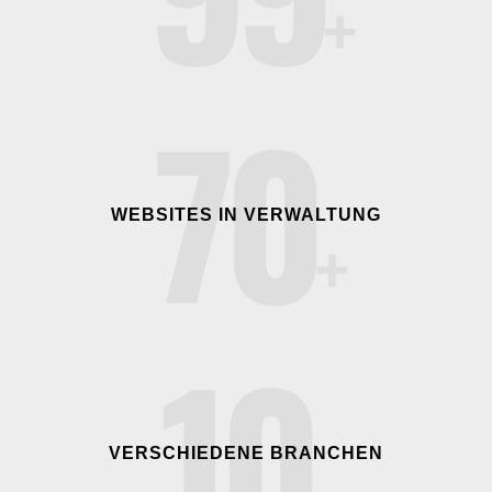
70
WEBSITES IN VERWALTUNG
10
VERSCHIEDENE BRANCHEN