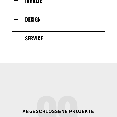
INHALTE
DESIGN
SERVICE
99
ABGESCHLOSSENE PROJEKTE