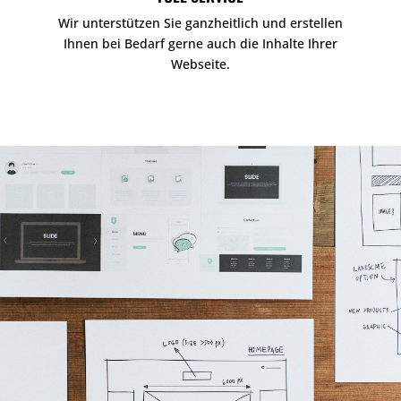
Wir unterstützen Sie ganzheitlich und erstellen
Ihnen bei Bedarf gerne auch die Inhalte Ihrer
Webseite.