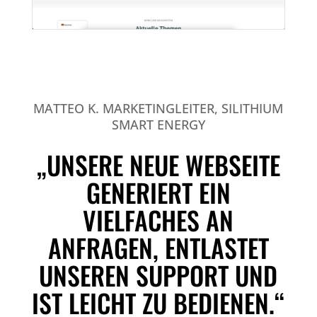
MATTEO K. MARKETINGLEITER, SILITHIUM
SMART ENERGY
„UNSERE NEUE WEBSEITE
GENERIERT EIN
VIELFACHES AN
ANFRAGEN, ENTLASTET
UNSEREN SUPPORT UND
IST LEICHT ZU BEDIENEN.“