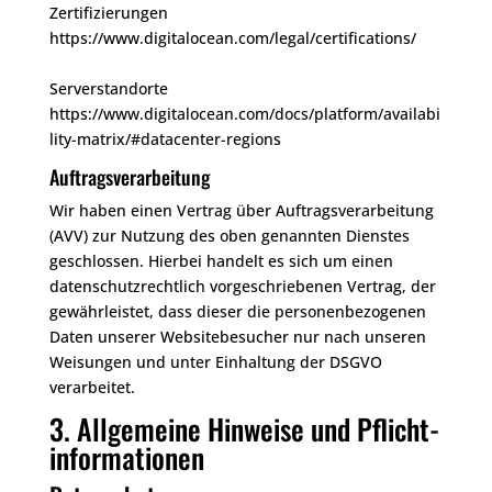
Zertifizierungen
https://www.digitalocean.com/legal/certifications/
Serverstandorte
https://www.digitalocean.com/docs/platform/availabi
lity-matrix/#datacenter-regions
Auftragsverarbeitung
Wir haben einen Vertrag über Auftragsverarbeitung
(AVV) zur Nutzung des oben genannten Dienstes
geschlossen. Hierbei handelt es sich um einen
datenschutzrechtlich vorgeschriebenen Vertrag, der
gewährleistet, dass dieser die personenbezogenen
Daten unserer Websitebesucher nur nach unseren
Weisungen und unter Einhaltung der DSGVO
verarbeitet.
3. Allgemeine Hinweise und Pflicht­
informationen