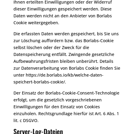
Ihnen erteilten Einwilligungen oder der Widerruf
dieser Einwilligungen gespeichert werden. Diese
Daten werden nicht an den Anbieter von Borlabs
Cookie weitergegeben.
Die erfassten Daten werden gespeichert, bis Sie uns
zur Löschung auffordern bzw. das Borlabs-Cookie
selbst löschen oder der Zweck für die
Datenspeicherung entfällt. Zwingende gesetzliche
Aufbewahrungsfristen bleiben unberührt. Details
zur Datenverarbeitung von Borlabs Cookie finden Sie
unter
https://de.borlabs.io/kb/welche-daten-
speichert-borlabs-cookie/
.
Der Einsatz der Borlabs-Cookie-Consent-Technologie
erfolgt, um die gesetzlich vorgeschriebenen
Einwilligungen für den Einsatz von Cookies
einzuholen. Rechtsgrundlage hierfür ist Art. 6 Abs. 1
lit. c DSGVO.
Server-Log-Dateien