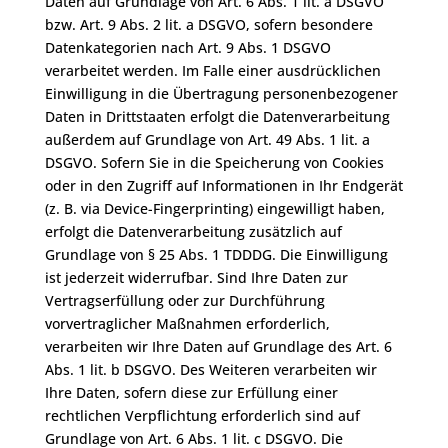
Daten auf Grundlage von Art. 6 Abs. 1 lit. a DSGVO
bzw. Art. 9 Abs. 2 lit. a DSGVO, sofern besondere
Datenkategorien nach Art. 9 Abs. 1 DSGVO
verarbeitet werden. Im Falle einer ausdrücklichen
Einwilligung in die Übertragung personenbezogener
Daten in Drittstaaten erfolgt die Datenverarbeitung
außerdem auf Grundlage von Art. 49 Abs. 1 lit. a
DSGVO. Sofern Sie in die Speicherung von Cookies
oder in den Zugriff auf Informationen in Ihr Endgerät
(z. B. via Device-Fingerprinting) eingewilligt haben,
erfolgt die Datenverarbeitung zusätzlich auf
Grundlage von § 25 Abs. 1 TDDDG. Die Einwilligung
ist jederzeit widerrufbar. Sind Ihre Daten zur
Vertragserfüllung oder zur Durchführung
vorvertraglicher Maßnahmen erforderlich,
verarbeiten wir Ihre Daten auf Grundlage des Art. 6
Abs. 1 lit. b DSGVO. Des Weiteren verarbeiten wir
Ihre Daten, sofern diese zur Erfüllung einer
rechtlichen Verpflichtung erforderlich sind auf
Grundlage von Art. 6 Abs. 1 lit. c DSGVO. Die