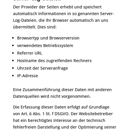
Der Provider der Seiten erhebt und speichert
automatisch Informationen in so genannten Server-
Log-Dateien, die Ihr Browser automatisch an uns
übermittelt. Dies sind:
Browsertyp und Browserversion
verwendetes Betriebssystem
Referrer URL
Hostname des zugreifenden Rechners
Uhrzeit der Serveranfrage
IP-Adresse
Eine Zusammenführung dieser Daten mit anderen
Datenquellen wird nicht vorgenommen.
Die Erfassung dieser Daten erfolgt auf Grundlage
von Art. 6 Abs. 1 lit. f DSGVO. Der Websitebetreiber
hat ein berechtigtes Interesse an der technisch
fehlerfreien Darstellung und der Optimierung seiner