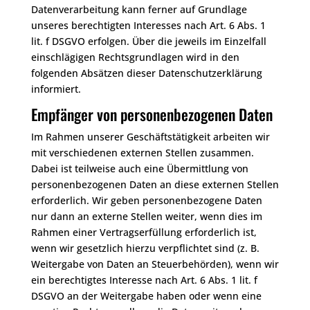
Datenverarbeitung kann ferner auf Grundlage
unseres berechtigten Interesses nach Art. 6 Abs. 1
lit. f DSGVO erfolgen. Über die jeweils im Einzelfall
einschlägigen Rechtsgrundlagen wird in den
folgenden Absätzen dieser Datenschutzerklärung
informiert.
Empfänger von personenbezogenen Daten
Im Rahmen unserer Geschäftstätigkeit arbeiten wir
mit verschiedenen externen Stellen zusammen.
Dabei ist teilweise auch eine Übermittlung von
personenbezogenen Daten an diese externen Stellen
erforderlich. Wir geben personenbezogene Daten
nur dann an externe Stellen weiter, wenn dies im
Rahmen einer Vertragserfüllung erforderlich ist,
wenn wir gesetzlich hierzu verpflichtet sind (z. B.
Weitergabe von Daten an Steuerbehörden), wenn wir
ein berechtigtes Interesse nach Art. 6 Abs. 1 lit. f
DSGVO an der Weitergabe haben oder wenn eine