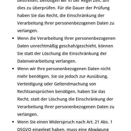
bestreiten, benötigen wir in der Regel Zeit, um
dies zu überprüfen. Für die Dauer der Prüfung
haben Sie das Recht, die Einschränkung der
Verarbeitung Ihrer personenbezogenen Daten zu
verlangen.
Wenn die Verarbeitung Ihrer personenbezogenen
Daten unrechtmäßig geschah/geschieht, können
Sie statt der Löschung die Einschränkung der
Datenverarbeitung verlangen.
Wenn wir Ihre personenbezogenen Daten nicht
mehr benötigen, Sie sie jedoch zur Ausübung,
Verteidigung oder Geltendmachung von
Rechtsansprüchen benötigen, haben Sie das
Recht, statt der Löschung die Einschränkung der
Verarbeitung Ihrer personenbezogenen Daten zu
verlangen.
Wenn Sie einen Widerspruch nach Art. 21 Abs. 1
DSGVO eingelegt haben, muss eine Abwägung