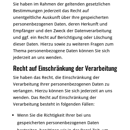
Sie haben im Rahmen der geltenden gesetzlichen
Bestimmungen jederzeit das Recht auf
unentgeltliche Auskunft über Ihre gespeicherten
personenbezogenen Daten, deren Herkunft und
Empfänger und den Zweck der Datenverarbeitung
und ggf. ein Recht auf Berichtigung oder Löschung
dieser Daten. Hierzu sowie zu weiteren Fragen zum
Thema personenbezogene Daten können Sie sich
jederzeit an uns wenden.
Recht auf Einschränkung der Verarbeitung
Sie haben das Recht, die Einschränkung der
Verarbeitung Ihrer personenbezogenen Daten zu
verlangen. Hierzu können Sie sich jederzeit an uns
wenden. Das Recht auf Einschränkung der
Verarbeitung besteht in folgenden Fällen:
Wenn Sie die Richtigkeit Ihrer bei uns
gespeicherten personenbezogenen Daten