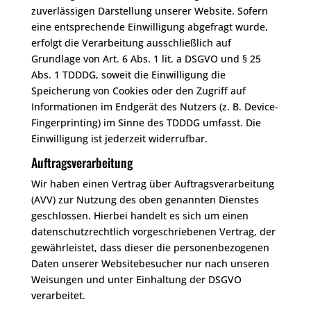
zuverlässigen Darstellung unserer Website. Sofern
eine entsprechende Einwilligung abgefragt wurde,
erfolgt die Verarbeitung ausschließlich auf
Grundlage von Art. 6 Abs. 1 lit. a DSGVO und § 25
Abs. 1 TDDDG, soweit die Einwilligung die
Speicherung von Cookies oder den Zugriff auf
Informationen im Endgerät des Nutzers (z. B. Device-
Fingerprinting) im Sinne des TDDDG umfasst. Die
Einwilligung ist jederzeit widerrufbar.
Auftragsverarbeitung
Wir haben einen Vertrag über Auftragsverarbeitung
(AVV) zur Nutzung des oben genannten Dienstes
geschlossen. Hierbei handelt es sich um einen
datenschutzrechtlich vorgeschriebenen Vertrag, der
gewährleistet, dass dieser die personenbezogenen
Daten unserer Websitebesucher nur nach unseren
Weisungen und unter Einhaltung der DSGVO
verarbeitet.