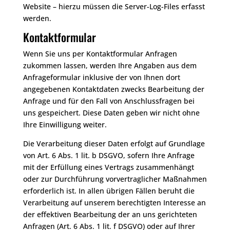
Website – hierzu müssen die Server-Log-Files erfasst
werden.
Kontaktformular
Wenn Sie uns per Kontaktformular Anfragen
zukommen lassen, werden Ihre Angaben aus dem
Anfrageformular inklusive der von Ihnen dort
angegebenen Kontaktdaten zwecks Bearbeitung der
Anfrage und für den Fall von Anschlussfragen bei
uns gespeichert. Diese Daten geben wir nicht ohne
Ihre Einwilligung weiter.
Die Verarbeitung dieser Daten erfolgt auf Grundlage
von Art. 6 Abs. 1 lit. b DSGVO, sofern Ihre Anfrage
mit der Erfüllung eines Vertrags zusammenhängt
oder zur Durchführung vorvertraglicher Maßnahmen
erforderlich ist. In allen übrigen Fällen beruht die
Verarbeitung auf unserem berechtigten Interesse an
der effektiven Bearbeitung der an uns gerichteten
Anfragen (Art. 6 Abs. 1 lit. f DSGVO) oder auf Ihrer