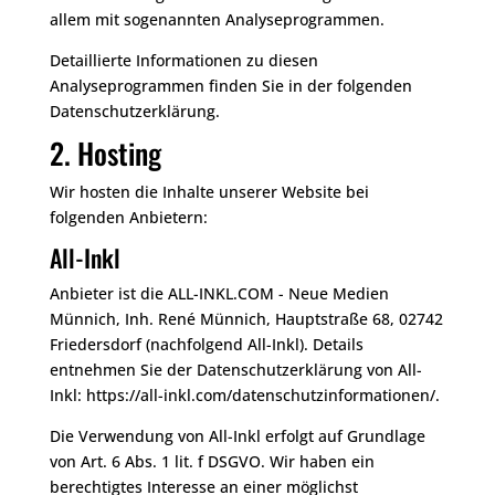
allem mit sogenannten Analyseprogrammen.
Detaillierte Informationen zu diesen
Analyseprogrammen finden Sie in der folgenden
Datenschutzerklärung.
2. Hosting
Wir hosten die Inhalte unserer Website bei
folgenden Anbietern:
All-Inkl
Anbieter ist die ALL-INKL.COM - Neue Medien
Münnich, Inh. René Münnich, Hauptstraße 68, 02742
Friedersdorf (nachfolgend All-Inkl). Details
entnehmen Sie der Datenschutzerklärung von All-
Inkl:
https://all-inkl.com/datenschutzinformationen/
.
Die Verwendung von All-Inkl erfolgt auf Grundlage
von Art. 6 Abs. 1 lit. f DSGVO. Wir haben ein
berechtigtes Interesse an einer möglichst