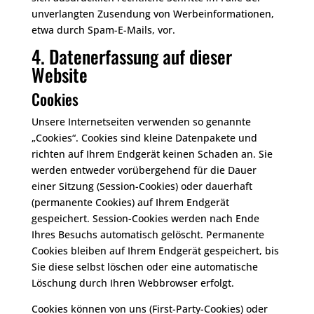
unverlangten Zusendung von Werbeinformationen,
etwa durch Spam-E-Mails, vor.
4. Datenerfassung auf dieser
Website
Cookies
Unsere Internetseiten verwenden so genannte
„Cookies“. Cookies sind kleine Datenpakete und
richten auf Ihrem Endgerät keinen Schaden an. Sie
werden entweder vorübergehend für die Dauer
einer Sitzung (Session-Cookies) oder dauerhaft
(permanente Cookies) auf Ihrem Endgerät
gespeichert. Session-Cookies werden nach Ende
Ihres Besuchs automatisch gelöscht. Permanente
Cookies bleiben auf Ihrem Endgerät gespeichert, bis
Sie diese selbst löschen oder eine automatische
Löschung durch Ihren Webbrowser erfolgt.
Cookies können von uns (First-Party-Cookies) oder