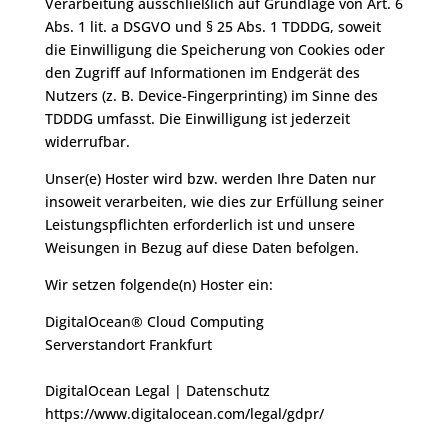
Verarbeitung ausschließlich auf Grundlage von Art. 6
Abs. 1 lit. a DSGVO und § 25 Abs. 1 TDDDG, soweit
die Einwilligung die Speicherung von Cookies oder
den Zugriff auf Informationen im Endgerät des
Nutzers (z. B. Device-Fingerprinting) im Sinne des
TDDDG umfasst. Die Einwilligung ist jederzeit
widerrufbar.
Unser(e) Hoster wird bzw. werden Ihre Daten nur
insoweit verarbeiten, wie dies zur Erfüllung seiner
Leistungspflichten erforderlich ist und unsere
Weisungen in Bezug auf diese Daten befolgen.
Wir setzen folgende(n) Hoster ein:
DigitalOcean® Cloud Computing
Serverstandort Frankfurt
DigitalOcean Legal | Datenschutz
https://www.digitalocean.com/legal/gdpr/