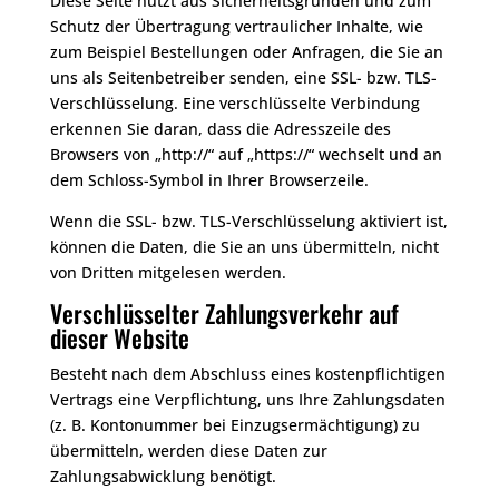
Diese Seite nutzt aus Sicherheitsgründen und zum
Schutz der Übertragung vertraulicher Inhalte, wie
zum Beispiel Bestellungen oder Anfragen, die Sie an
uns als Seitenbetreiber senden, eine SSL- bzw. TLS-
Verschlüsselung. Eine verschlüsselte Verbindung
erkennen Sie daran, dass die Adresszeile des
Browsers von „http://“ auf „https://“ wechselt und an
dem Schloss-Symbol in Ihrer Browserzeile.
Wenn die SSL- bzw. TLS-Verschlüsselung aktiviert ist,
können die Daten, die Sie an uns übermitteln, nicht
von Dritten mitgelesen werden.
Verschlüsselter Zahlungsverkehr auf
dieser Website
Besteht nach dem Abschluss eines kostenpflichtigen
Vertrags eine Verpflichtung, uns Ihre Zahlungsdaten
(z. B. Kontonummer bei Einzugsermächtigung) zu
übermitteln, werden diese Daten zur
Zahlungsabwicklung benötigt.