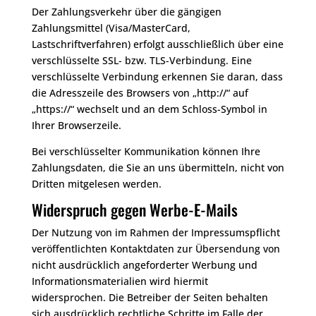
Der Zahlungsverkehr über die gängigen
Zahlungsmittel (Visa/MasterCard,
Lastschriftverfahren) erfolgt ausschließlich über eine
verschlüsselte SSL- bzw. TLS-Verbindung. Eine
verschlüsselte Verbindung erkennen Sie daran, dass
die Adresszeile des Browsers von „http://“ auf
„https://“ wechselt und an dem Schloss-Symbol in
Ihrer Browserzeile.
Bei verschlüsselter Kommunikation können Ihre
Zahlungsdaten, die Sie an uns übermitteln, nicht von
Dritten mitgelesen werden.
Widerspruch gegen Werbe-E-Mails
Der Nutzung von im Rahmen der Impressumspflicht
veröffentlichten Kontaktdaten zur Übersendung von
nicht ausdrücklich angeforderter Werbung und
Informationsmaterialien wird hiermit
widersprochen. Die Betreiber der Seiten behalten
sich ausdrücklich rechtliche Schritte im Falle der