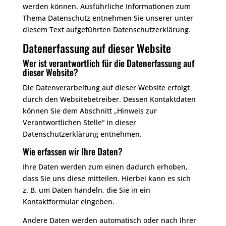
werden können. Ausführliche Informationen zum
Thema Datenschutz entnehmen Sie unserer unter
diesem Text aufgeführten Datenschutzerklärung.
Datenerfassung auf dieser Website
Wer ist verantwortlich für die Datenerfassung auf
dieser Website?
Die Datenverarbeitung auf dieser Website erfolgt
durch den Websitebetreiber. Dessen Kontaktdaten
können Sie dem Abschnitt „Hinweis zur
Verantwortlichen Stelle“ in dieser
Datenschutzerklärung entnehmen.
Wie erfassen wir Ihre Daten?
Ihre Daten werden zum einen dadurch erhoben,
dass Sie uns diese mitteilen. Hierbei kann es sich
z. B. um Daten handeln, die Sie in ein
Kontaktformular eingeben.
Andere Daten werden automatisch oder nach Ihrer