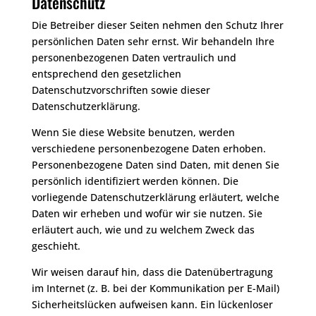
Datenschutz
Die Betreiber dieser Seiten nehmen den Schutz Ihrer
persönlichen Daten sehr ernst. Wir behandeln Ihre
personenbezogenen Daten vertraulich und
entsprechend den gesetzlichen
Datenschutzvorschriften sowie dieser
Datenschutzerklärung.
Wenn Sie diese Website benutzen, werden
verschiedene personenbezogene Daten erhoben.
Personenbezogene Daten sind Daten, mit denen Sie
persönlich identifiziert werden können. Die
vorliegende Datenschutzerklärung erläutert, welche
Daten wir erheben und wofür wir sie nutzen. Sie
erläutert auch, wie und zu welchem Zweck das
geschieht.
Wir weisen darauf hin, dass die Datenübertragung
im Internet (z. B. bei der Kommunikation per E-Mail)
Sicherheitslücken aufweisen kann. Ein lückenloser