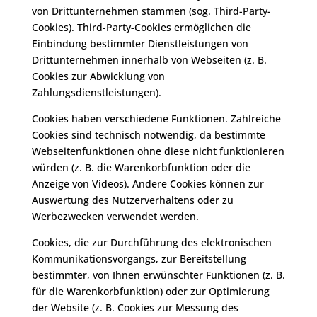
von Drittunternehmen stammen (sog. Third-Party-
Cookies). Third-Party-Cookies ermöglichen die
Einbindung bestimmter Dienstleistungen von
Drittunternehmen innerhalb von Webseiten (z. B.
Cookies zur Abwicklung von
Zahlungsdienstleistungen).
Cookies haben verschiedene Funktionen. Zahlreiche
Cookies sind technisch notwendig, da bestimmte
Webseitenfunktionen ohne diese nicht funktionieren
würden (z. B. die Warenkorbfunktion oder die
Anzeige von Videos). Andere Cookies können zur
Auswertung des Nutzerverhaltens oder zu
Werbezwecken verwendet werden.
Cookies, die zur Durchführung des elektronischen
Kommunikationsvorgangs, zur Bereitstellung
bestimmter, von Ihnen erwünschter Funktionen (z. B.
für die Warenkorbfunktion) oder zur Optimierung
der Website (z. B. Cookies zur Messung des