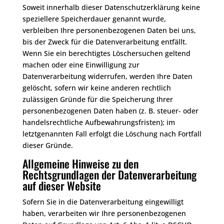
Soweit innerhalb dieser Datenschutzerklärung keine
speziellere Speicherdauer genannt wurde,
verbleiben Ihre personenbezogenen Daten bei uns,
bis der Zweck für die Datenverarbeitung entfällt.
Wenn Sie ein berechtigtes Löschersuchen geltend
machen oder eine Einwilligung zur
Datenverarbeitung widerrufen, werden Ihre Daten
gelöscht, sofern wir keine anderen rechtlich
zulässigen Gründe für die Speicherung Ihrer
personenbezogenen Daten haben (z. B. steuer- oder
handelsrechtliche Aufbewahrungsfristen); im
letztgenannten Fall erfolgt die Löschung nach Fortfall
dieser Gründe.
Allgemeine Hinweise zu den
Rechtsgrundlagen der Datenverarbeitung
auf dieser Website
Sofern Sie in die Datenverarbeitung eingewilligt
haben, verarbeiten wir Ihre personenbezogenen