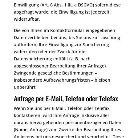
Einwilligung (Art. 6 Abs. 1 lit. a DSGVO) sofern diese
abgefragt wurde; die Einwilligung ist jederzeit
widerrufbar.
Die von Ihnen im Kontaktformular eingegebenen
Daten verbleiben bei uns, bis Sie uns zur Löschung
auffordern, Ihre Einwilligung zur Speicherung
widerrufen oder der Zweck für die
Datenspeicherung entfällt (z. B. nach
abgeschlossener Bearbeitung Ihrer Anfrage).
Zwingende gesetzliche Bestimmungen –
insbesondere Aufbewahrungsfristen – bleiben
unberührt.
Anfrage per E-Mail, Telefon oder Telefax
Wenn Sie uns per E-Mail, Telefon oder Telefax
kontaktieren, wird Ihre Anfrage inklusive aller
daraus hervorgehenden personenbezogenen Daten
(Name, Anfrage) zum Zwecke der Bearbeitung Ihres
Anliegens bei uns gespeichert und verarbeitet. Diese