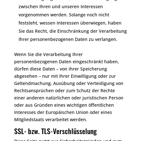
zwischen Ihren und unseren Interessen
vorgenommen werden. Solange noch nicht
feststeht, wessen Interessen überwiegen, haben
Sie das Recht, die Einschränkung der Verarbeitung
Ihrer personenbezogenen Daten zu verlangen.
Wenn Sie die Verarbeitung Ihrer
personenbezogenen Daten eingeschränkt haben,
dürfen diese Daten – von ihrer Speicherung
abgesehen – nur mit Ihrer Einwilligung oder zur
Geltendmachung, Ausübung oder Verteidigung von
Rechtsansprüchen oder zum Schutz der Rechte
einer anderen natürlichen oder juristischen Person
oder aus Gründen eines wichtigen öffentlichen
Interesses der Europäischen Union oder eines
Mitgliedstaats verarbeitet werden.
SSL- bzw. TLS-Verschlüsselung