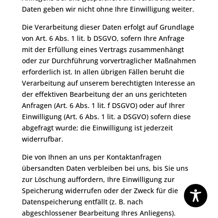
Daten geben wir nicht ohne Ihre Einwilligung weiter.
Die Verarbeitung dieser Daten erfolgt auf Grundlage
von Art. 6 Abs. 1 lit. b DSGVO, sofern Ihre Anfrage
mit der Erfüllung eines Vertrags zusammenhängt
oder zur Durchführung vorvertraglicher Maßnahmen
erforderlich ist. In allen übrigen Fällen beruht die
Verarbeitung auf unserem berechtigten Interesse an
der effektiven Bearbeitung der an uns gerichteten
Anfragen (Art. 6 Abs. 1 lit. f DSGVO) oder auf Ihrer
Einwilligung (Art. 6 Abs. 1 lit. a DSGVO) sofern diese
abgefragt wurde; die Einwilligung ist jederzeit
widerrufbar.
Die von Ihnen an uns per Kontaktanfragen
übersandten Daten verbleiben bei uns, bis Sie uns
zur Löschung auffordern, Ihre Einwilligung zur
Speicherung widerrufen oder der Zweck für die
Datenspeicherung entfällt (z. B. nach
abgeschlossener Bearbeitung Ihres Anliegens).