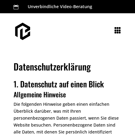
Unverbindliche Video-Beratung


Datenschutzerklärung
1. Datenschutz auf einen Blick
Allgemeine Hinweise
Die folgenden Hinweise geben einen einfachen
Überblick darüber, was mit Ihren
personenbezogenen Daten passiert, wenn Sie diese
Website besuchen. Personenbezogene Daten sind
alle Daten, mit denen Sie persönlich identifiziert