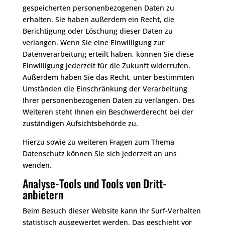
gespeicherten personenbezogenen Daten zu
erhalten. Sie haben außerdem ein Recht, die
Berichtigung oder Löschung dieser Daten zu
verlangen. Wenn Sie eine Einwilligung zur
Datenverarbeitung erteilt haben, können Sie diese
Einwilligung jederzeit für die Zukunft widerrufen.
Außerdem haben Sie das Recht, unter bestimmten
Umständen die Einschränkung der Verarbeitung
Ihrer personenbezogenen Daten zu verlangen. Des
Weiteren steht Ihnen ein Beschwerderecht bei der
zuständigen Aufsichtsbehörde zu.
Hierzu sowie zu weiteren Fragen zum Thema
Datenschutz können Sie sich jederzeit an uns
wenden.
Analyse-Tools und Tools von Dritt­
anbietern
Beim Besuch dieser Website kann Ihr Surf-Verhalten
statistisch ausgewertet werden. Das geschieht vor