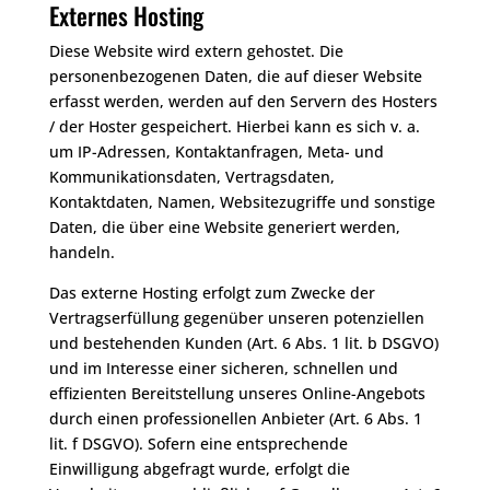
Externes Hosting
Diese Website wird extern gehostet. Die
personenbezogenen Daten, die auf dieser Website
erfasst werden, werden auf den Servern des Hosters
/ der Hoster gespeichert. Hierbei kann es sich v. a.
um IP-Adressen, Kontaktanfragen, Meta- und
Kommunikationsdaten, Vertragsdaten,
Kontaktdaten, Namen, Websitezugriffe und sonstige
Daten, die über eine Website generiert werden,
handeln.
Das externe Hosting erfolgt zum Zwecke der
Vertragserfüllung gegenüber unseren potenziellen
und bestehenden Kunden (Art. 6 Abs. 1 lit. b DSGVO)
und im Interesse einer sicheren, schnellen und
effizienten Bereitstellung unseres Online-Angebots
durch einen professionellen Anbieter (Art. 6 Abs. 1
lit. f DSGVO). Sofern eine entsprechende
Einwilligung abgefragt wurde, erfolgt die