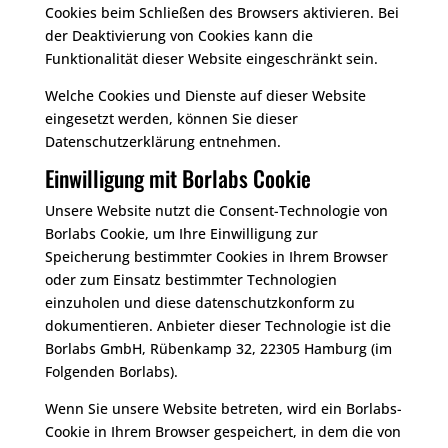
Cookies beim Schließen des Browsers aktivieren. Bei
der Deaktivierung von Cookies kann die
Funktionalität dieser Website eingeschränkt sein.
Welche Cookies und Dienste auf dieser Website
eingesetzt werden, können Sie dieser
Datenschutzerklärung entnehmen.
Einwilligung mit Borlabs Cookie
Unsere Website nutzt die Consent-Technologie von
Borlabs Cookie, um Ihre Einwilligung zur
Speicherung bestimmter Cookies in Ihrem Browser
oder zum Einsatz bestimmter Technologien
einzuholen und diese datenschutzkonform zu
dokumentieren. Anbieter dieser Technologie ist die
Borlabs GmbH, Rübenkamp 32, 22305 Hamburg (im
Folgenden Borlabs).
Wenn Sie unsere Website betreten, wird ein Borlabs-
Cookie in Ihrem Browser gespeichert, in dem die von