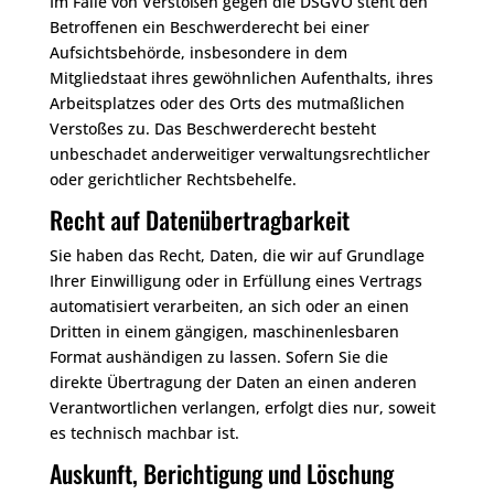
Im Falle von Verstößen gegen die DSGVO steht den
Betroffenen ein Beschwerderecht bei einer
Aufsichtsbehörde, insbesondere in dem
Mitgliedstaat ihres gewöhnlichen Aufenthalts, ihres
Arbeitsplatzes oder des Orts des mutmaßlichen
Verstoßes zu. Das Beschwerderecht besteht
unbeschadet anderweitiger verwaltungsrechtlicher
oder gerichtlicher Rechtsbehelfe.
Recht auf Daten­übertrag­barkeit
Sie haben das Recht, Daten, die wir auf Grundlage
Ihrer Einwilligung oder in Erfüllung eines Vertrags
automatisiert verarbeiten, an sich oder an einen
Dritten in einem gängigen, maschinenlesbaren
Format aushändigen zu lassen. Sofern Sie die
direkte Übertragung der Daten an einen anderen
Verantwortlichen verlangen, erfolgt dies nur, soweit
es technisch machbar ist.
Auskunft, Berichtigung und Löschung