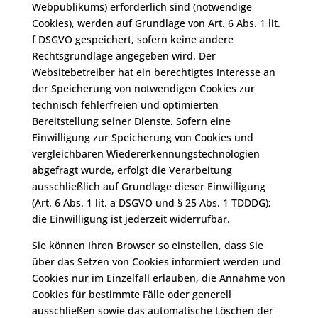
Webpublikums) erforderlich sind (notwendige
Cookies), werden auf Grundlage von Art. 6 Abs. 1 lit.
f DSGVO gespeichert, sofern keine andere
Rechtsgrundlage angegeben wird. Der
Websitebetreiber hat ein berechtigtes Interesse an
der Speicherung von notwendigen Cookies zur
technisch fehlerfreien und optimierten
Bereitstellung seiner Dienste. Sofern eine
Einwilligung zur Speicherung von Cookies und
vergleichbaren Wiedererkennungstechnologien
abgefragt wurde, erfolgt die Verarbeitung
ausschließlich auf Grundlage dieser Einwilligung
(Art. 6 Abs. 1 lit. a DSGVO und § 25 Abs. 1 TDDDG);
die Einwilligung ist jederzeit widerrufbar.
Sie können Ihren Browser so einstellen, dass Sie
über das Setzen von Cookies informiert werden und
Cookies nur im Einzelfall erlauben, die Annahme von
Cookies für bestimmte Fälle oder generell
ausschließen sowie das automatische Löschen der