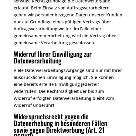
sonstige Rechtsgrundlage die Datenweitergabe
erlaubt. Beim Einsatz von Auftragsverarbeitern
geben wir personenbezogene Daten unserer Kunden
nur auf Grundlage eines gültigen Vertrags über
Auftragsverarbeitung weiter. Im Falle einer
gemeinsamen Verarbeitung wird ein Vertrag über
gemeinsame Verarbeitung geschlossen.
Widerruf Ihrer Einwilligung zur
Datenverarbeitung
Viele Datenverarbeitungsvorgänge sind nur mit Ihrer
ausdrücklichen Einwilligung möglich. Sie können
eine bereits erteilte Einwilligung jederzeit
widerrufen. Die Rechtmäßigkeit der bis zum
Widerruf erfolgten Datenverarbeitung bleibt vom
Widerruf unberührt.
Widerspruchsrecht gegen die
Datenerhebung in besonderen Fällen
sowie gegen Direktwerbung (Art. 21