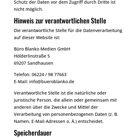
Schutz der Daten vor dem Zugriff durch Dritte ist
nicht möglich.
Hinweis zur verantwortlichen Stelle
Die verantwortliche Stelle für die Datenverarbeitung
auf dieser Website ist:
Büro Blanko Medien GmbH
Hölderlinstraße 5
69207 Sandhausen
Telefon: 06224 / 98 77663
E-Mail: info@bueroblanko.de
Verantwortliche Stelle ist die natürliche oder
juristische Person, die allein oder gemeinsam mit
anderen über die Zwecke und Mittel der
Verarbeitung von personenbezogenen Daten (z. B.
Namen, E-Mail-Adressen o. Ä.) entscheidet.
Speicherdauer